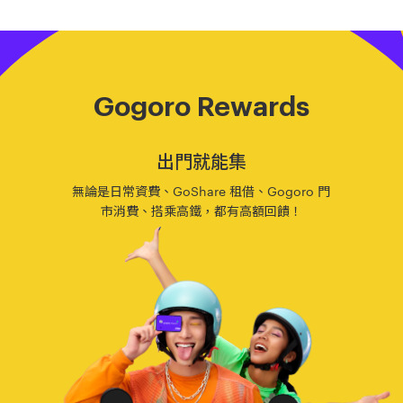
Gogoro Rewards
出門就能集
無論是日常資費、GoShare 租借、Gogoro 門
市消費、搭乘高鐵，
都有高額回饋！