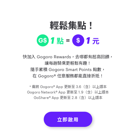
輕鬆集點
！
快加入 Gogoro Rewards，去哪都有超高回饋，
讓每趟騎乘更輕鬆有趣！
隨手累積 Gogoro Smart Points 點數，
在 Gogoro® 任意服務都能直接折抵！
* 需將 Gogoro® App 更新至 3.6（含）以上版本
Gogoro Network® App 更新至 1.9（含）以上版本
GoShare® App 更新至 2.8（含）以上版本
立即啟用