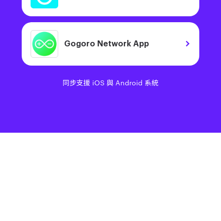
Gogoro Network App
同步支援 iOS 與 Android 系統