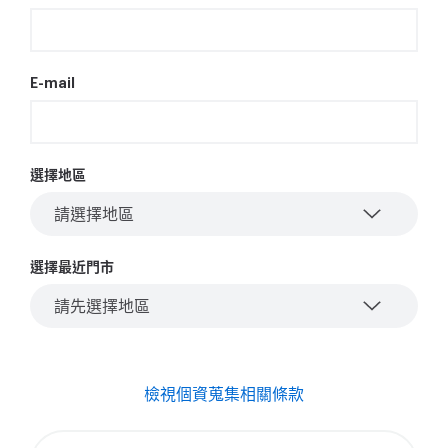
E-mail
選擇地區
請選擇地區
選擇最近門市
請先選擇地區
檢視個資蒐集相關條款