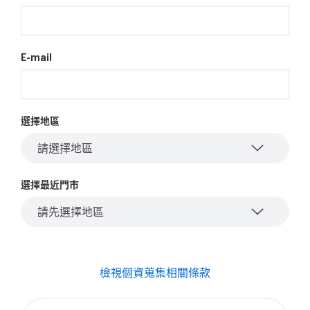
E-mail
選擇地區
請選擇地區
選擇最近門市
請先選擇地區
檢視個資蒐集相關條款