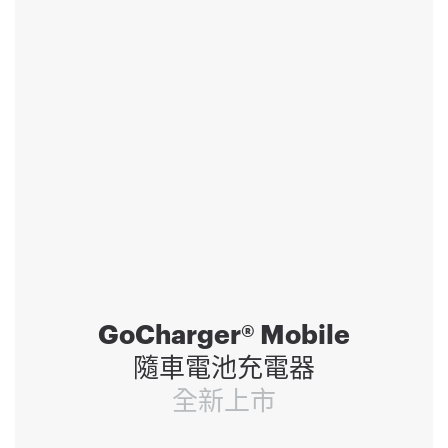
GoCharger® Mobile
隨車電池充電器
全新上市