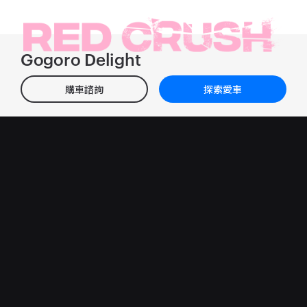
Gogoro Delight
購車諮詢
探索愛車