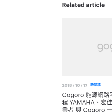
Related article
2018 / 10 / 17
新聞稿
Gogoro 能源
程 YAMAHA、宏
業者 與 Gogor