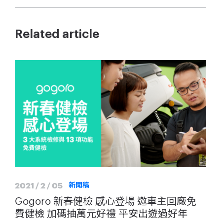
Related article
2021 / 2 / 05
新聞稿
Gogoro 新春健檢 感心登場 邀車主回廠免
費健檢 加碼抽萬元好禮 平安出遊過好年