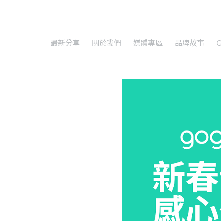
最新分享
關於我們
媒體專區
品牌故事