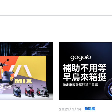
2021 / 1 / 14
新聞稿