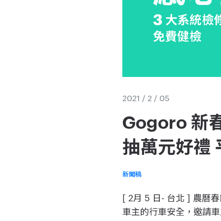
2021 / 2 / 05
Gogoro
抽萬元好禮
新聞稿
[ 2月 5 日- 台北 
車主的行車安全，邀請車主