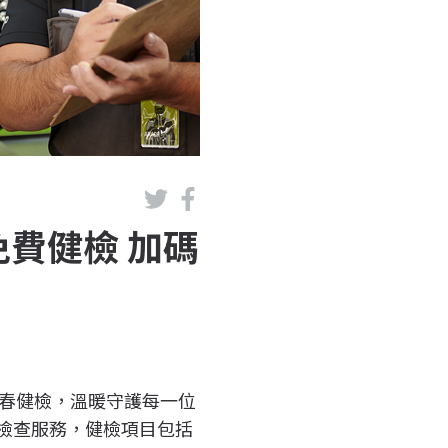
免費健檢 加碼
推出新春健檢，溫暖守護每一位
全檢查服務，健檢項目包括