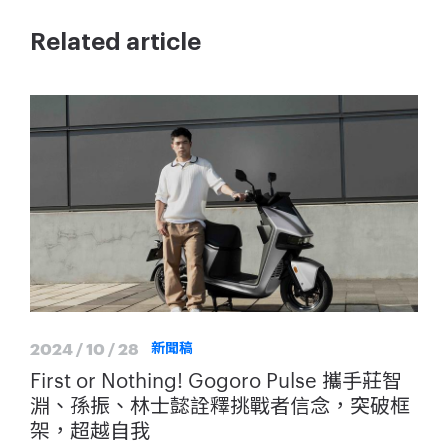
Related article
2024 / 10 / 28
新聞稿
First or Nothing! Gogoro Pulse 攜手莊智
淵、孫振、林士懿詮釋挑戰者信念，突破框
架，超越自我