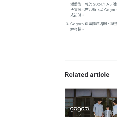
活動後，將於 2024/10
法實際出席活動（以 Gogo
或補償。
Gogoro 保留隨時增刪
解釋權。
Related article