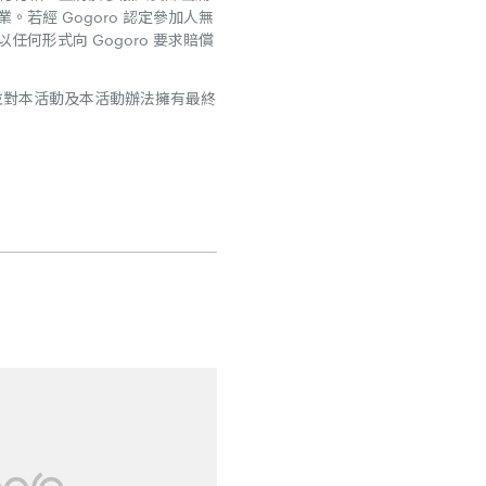
。若經 Gogoro 認定參加人無
任何形式向 Gogoro 要求賠償
並對本活動及本活動辦法擁有最終