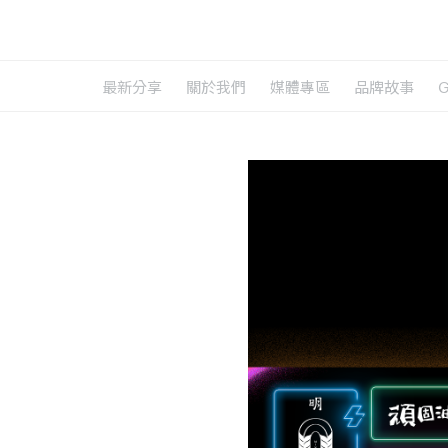
最新分享
關於我們
媒體專區
品牌故事