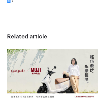
團
。
Related article