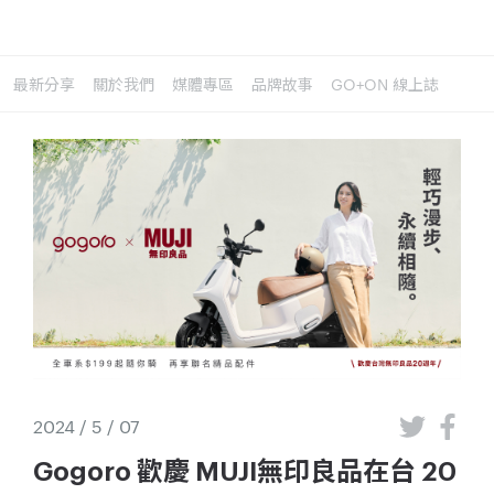
最新分享
關於我們
媒體專區
品牌故事
GO+ON 線上誌
2024 / 5 / 07
Gogoro 歡慶 MUJI無印良品在台 20