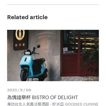
Related article
2022 / 9 / 08
為情誼舉杯 BISTRO OF DELIGHT
專訪台北人氣義法餐酒館 - 好米亞 GOODIES CUISINE