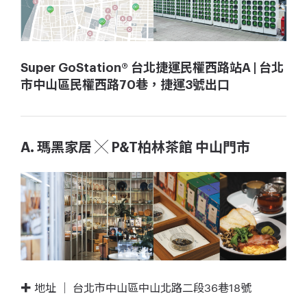
Super GoStation® 台北捷運民權西路站A | 台北
市中山區民權西路70巷，捷運3號出口
A. 瑪黑家居 ╳ P&T柏林茶館 中山門市
✚ 地址 ｜ 台北市中山區中山北路二段36巷18號