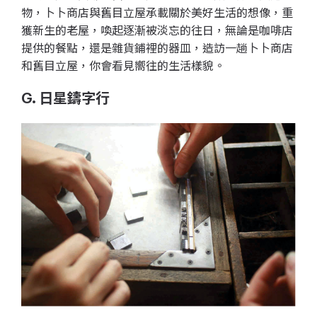
物，卜卜商店與舊目立屋承載關於美好生活的想像，重
獲新生的老屋，喚起逐漸被淡忘的往日，無論是咖啡店
提供的餐點，還是雜貨鋪裡的器皿，造訪一趟卜卜商店
和舊目立屋，你會看見嚮往的生活樣貌。
G. 日星鑄字行