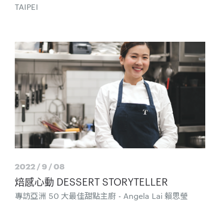
TAIPEI
2022 / 9 / 08
焙感心動 DESSERT STORYTELLER
專訪亞洲 50 大最佳甜點主廚 - Angela Lai 賴思瑩