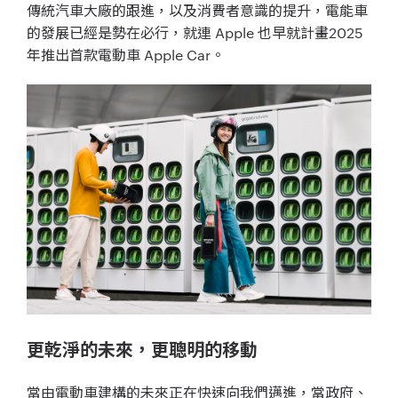
傳統汽車大廠的跟進，以及消費者意識的提升，電能車
的發展已經是勢在必行，就連 Apple 也早就計畫2025
年推出首款電動車 Apple Car。
更乾淨的未來，更聰明的移動
當由電動車建構的未來正在快速向我們邁進，當政府、