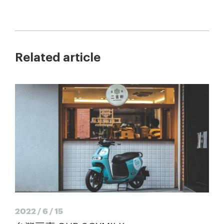
Related article
2022 / 6 / 15