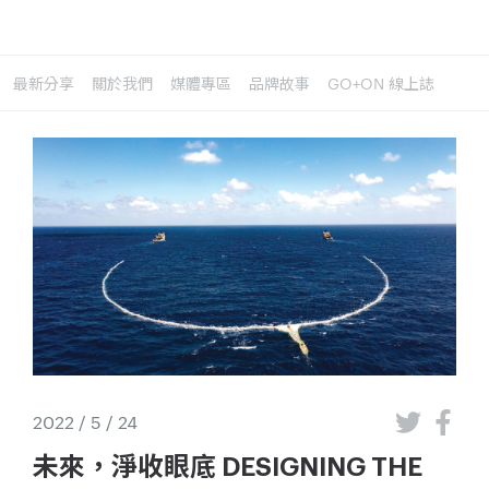
最新分享
關於我們
媒體專區
品牌故事
GO+ON 線上誌
2022 / 5 / 24
未來，淨收眼底 DESIGNING THE