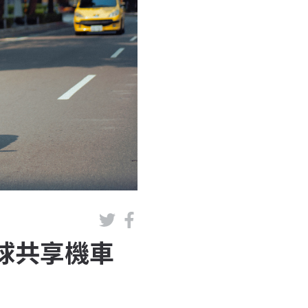
全球共享機車