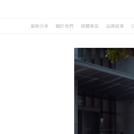
最新分享
關於我們
媒體專區
品牌故事