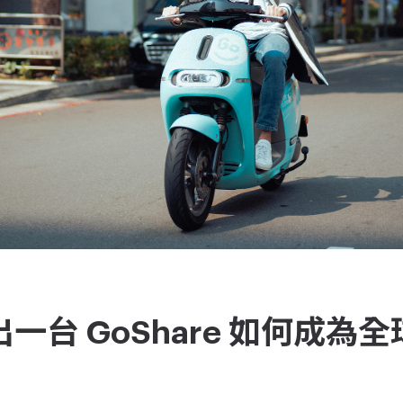
一台 GoShare 如何成為