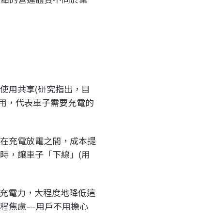
使用共享(研究指出，目
使用，代表車子需要充電的
；在充電放電之間，成本提
時，讓車子「下線」(用
以補充電力，大程度地降低這
程焦慮––用戶不用擔心