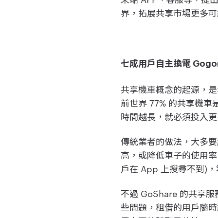
界，拓展共享市場更多可
七成用戶自主換電 Gogor
共享機車概念的起源，是
前世界 77% 的共享
時間越長，就必須投入更
傳統業者的做法，大多要
高，或降低車子的使用率
戶在 App 上搜尋不到)
不過 GoShare 的共
些問題，租借的用戶隨時