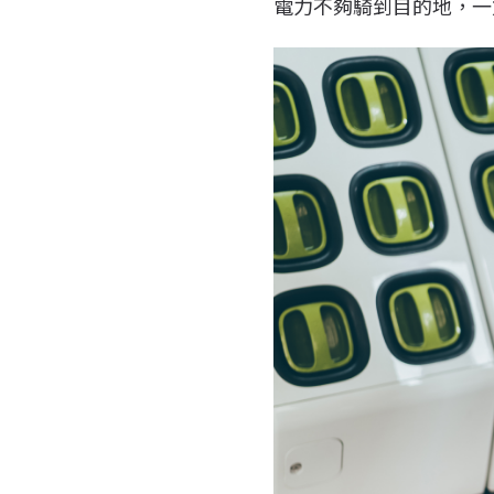
電力不夠騎到目的地，一