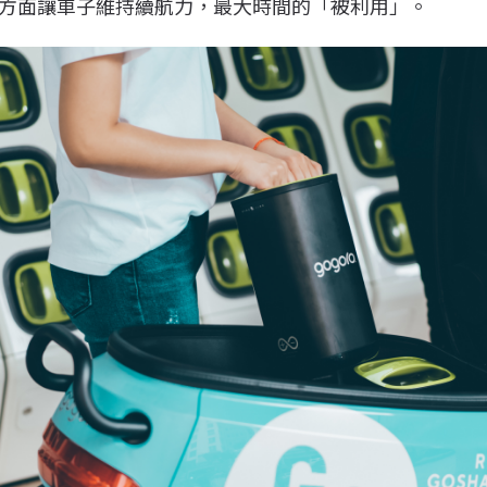
方面讓車子維持續航力，最大時間的「被利用」。