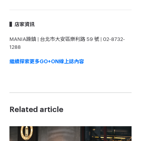
▌店家資訊
MANIA躁鎮 | 台北市大安區樂利路 59 號 | 02-8732-
1288
繼續探索更多GO+ON線上誌內容
Related article