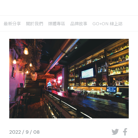
最新分享
關於我們
媒體專區
品牌故事
GO+ON 線上誌
2022 / 9 / 08