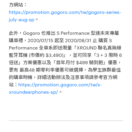
方網站：
https://promotion.gogoro.com/tw/gogoro-series-
july-aug-sp
。
此外，Gogoro 也推出 S Performance 型速未來專屬
購車禮，2020/07/15 起至 2020/08/31 止 購買 S
Performance 全車系即送限量「XROUND 聯名真無線
藍牙耳機 (市價約 $3,490)」，並可同享「3 + 3 限時 6
倍送」方案優惠以及「首年月付 $499 騎到飽」優惠，
更有 最高48 期零利率優惠可做選擇，為學生族群最佳
的購車時機，詳細活動辦法及注意事項請參考官方網
站：
https://promotion.gogoro.com/tw/s-
xroundearphones-sp/
。