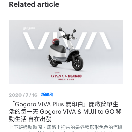
Related article
2020 / 7 / 16
新聞稿
「Gogoro VIVA Plus 無印白」開啟簡單生
活的每一天 Gogoro VIVA & MUJI to GO 移
動生活 自在出發
上下班通勤時間，馬路上迎來的是各種形形色色的汽機