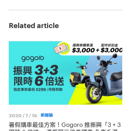
Related article
2020 / 7 / 16
新聞稿
暑假購車最佳方案！Gogoro 推振興「3 + 3